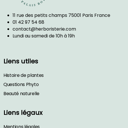
11 rue des petits champs 75001 Paris France
01 42 97 54 68
contact@herboristerie.com
Lundi au samedi de 10h à 19h
Liens utiles
Histoire de plantes
Questions Phyto
Beauté naturelle
Liens légaux
Mentions légales