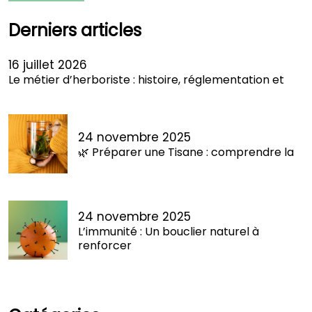
Derniers articles
16 juillet 2026
Le métier d’herboriste : histoire, réglementation et
24 novembre 2025
🌿 Préparer une Tisane : comprendre la
24 novembre 2025
L’immunité : Un bouclier naturel à
renforcer