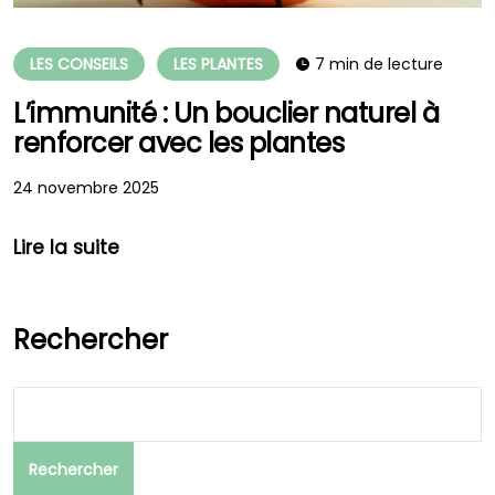
LES CONSEILS
LES PLANTES
7 min de lecture
L’immunité : Un bouclier naturel à
renforcer avec les plantes
24 novembre 2025
Lire la suite
Rechercher
Rechercher