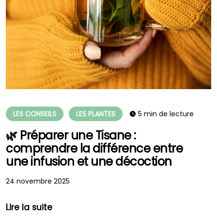
LES CONSEILS
LES PLANTES
5 min de lecture
🌿 Préparer une Tisane :
comprendre la différence entre
une infusion et une décoction
24 novembre 2025
Lire la suite