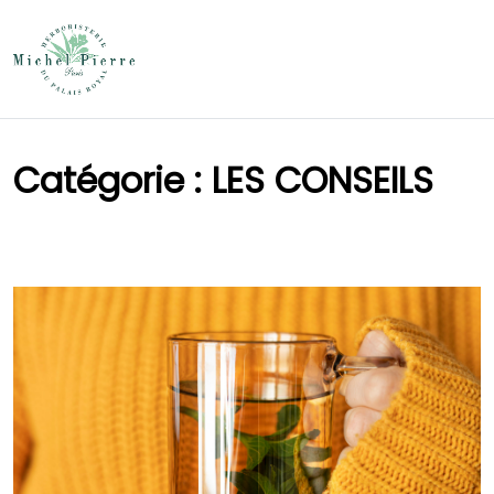
Catégorie : LES CONSEILS