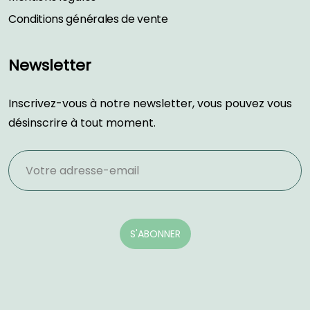
Conditions générales de vente
Newsletter
Inscrivez-vous à notre newsletter, vous pouvez vous
désinscrire à tout moment.