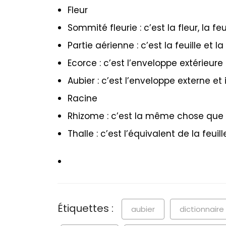
Fleur
Sommité fleurie : c’est la fleur, la feui
Partie aérienne : c’est la feuille et la
Ecorce : c’est l’enveloppe extérieure
Aubier : c’est l’enveloppe externe et
Racine
Rhizome : c’est la même chose que 
Thalle : c’est l’équivalent de la feui
Étiquettes :
aubier
dictionnaire