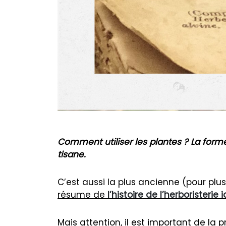
Comment utiliser les plantes ? La form
tisane.
C’est aussi la plus ancienne (pour plus
résume de
l’histoire de l’herboristerie i
Mais attention, il est important de la p