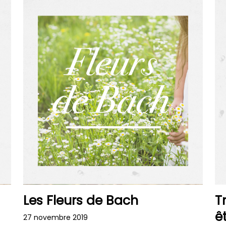
Les Fleurs de Bach
T
ê
27 novembre 2019