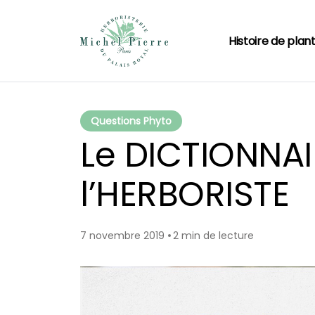
Histoire de plan
Questions Phyto
Le DICTIONNAI
l’HERBORISTE
7 novembre 2019
2 min de lecture