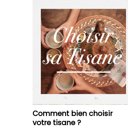
Comment bien choisir
votre tisane ?