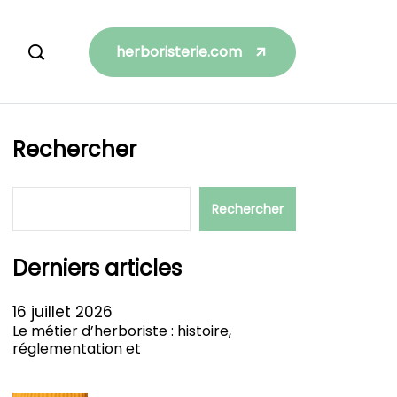
herboristerie.com
Rechercher
Rechercher
Derniers articles
16 juillet 2026
Le métier d’herboriste : histoire,
réglementation et