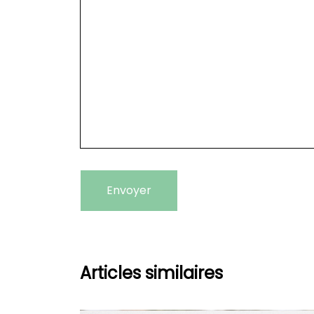
Articles similaires