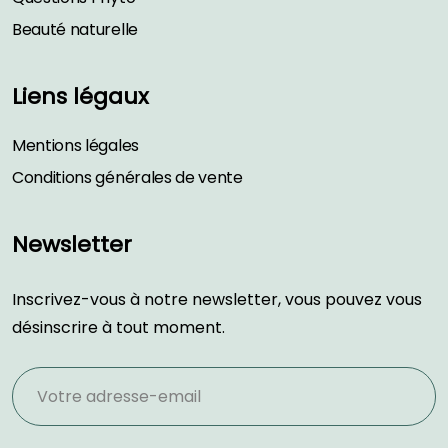
Beauté naturelle
Liens légaux
Mentions légales
Conditions générales de vente
Newsletter
Inscrivez-vous à notre newsletter, vous pouvez vous
désinscrire à tout moment.