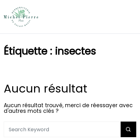
Étiquette :
insectes
Aucun résultat
Aucun résultat trouvé, merci de réessayer avec
d'autres mots clés ?