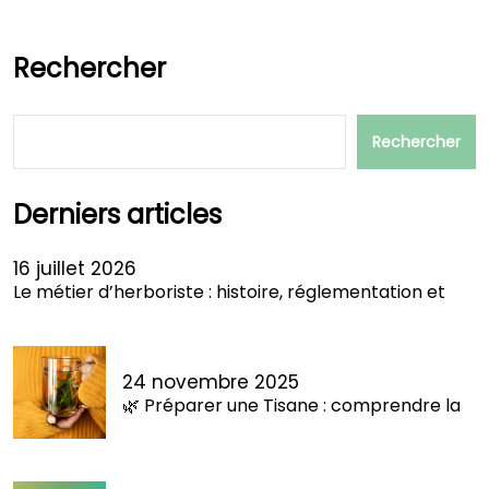
Rechercher
Rechercher
Derniers articles
16 juillet 2026
Le métier d’herboriste : histoire, réglementation et
24 novembre 2025
🌿 Préparer une Tisane : comprendre la