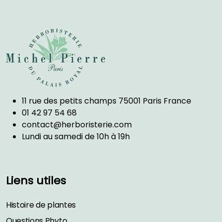
11 rue des petits champs 75001 Paris France
01 42 97 54 68
contact@herboristerie.com
Lundi au samedi de 10h à 19h
Liens utiles
Histoire de plantes
Questions Phyto