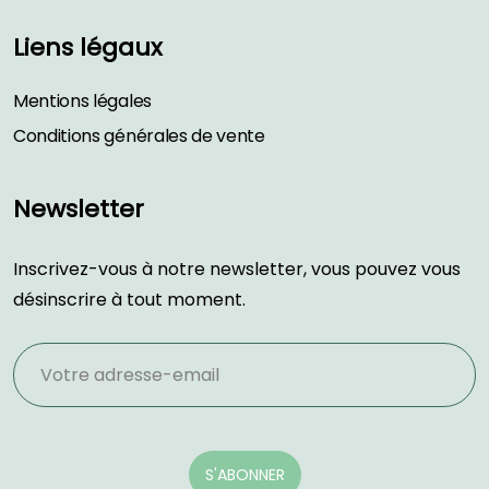
Liens légaux
Mentions légales
Conditions générales de vente
Newsletter
Inscrivez-vous à notre newsletter, vous pouvez vous
désinscrire à tout moment.