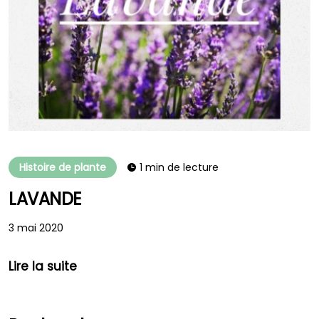
Histoire de plante
1 min de lecture
LAVANDE
3 mai 2020
Lire la suite