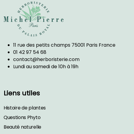
11 rue des petits champs 75001 Paris France
01 42 97 54 68
contact@herboristerie.com
Lundi au samedi de 10h à 19h
Liens utiles
Histoire de plantes
Questions Phyto
Beauté naturelle