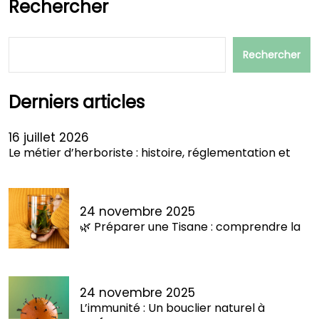
Rechercher
Rechercher
Derniers articles
16 juillet 2026
Le métier d’herboriste : histoire, réglementation et
24 novembre 2025
🌿 Préparer une Tisane : comprendre la
24 novembre 2025
L’immunité : Un bouclier naturel à