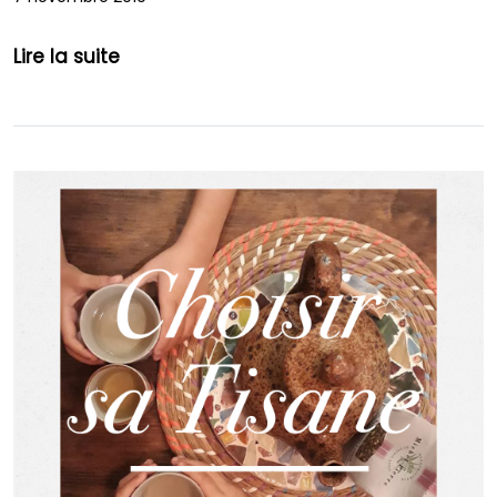
Lire la suite