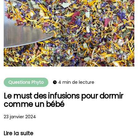
Questions Phyto
4 min de lecture
Le must des infusions pour dormir
comme un bébé
23 janvier 2024
Lire la suite