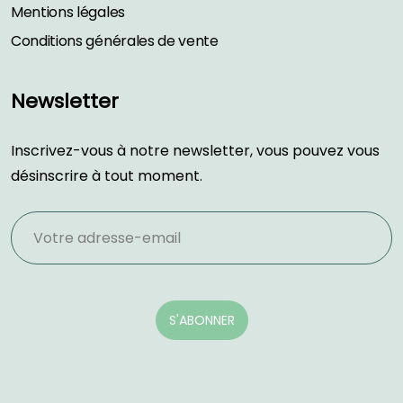
Mentions légales
Conditions générales de vente
Newsletter
Inscrivez-vous à notre newsletter, vous pouvez vous
désinscrire à tout moment.