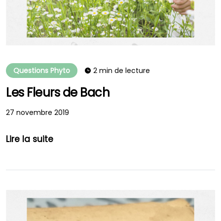
Questions Phyto
2 min de lecture
Les Fleurs de Bach
27 novembre 2019
Lire la suite