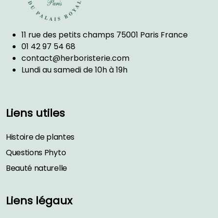
11 rue des petits champs 75001 Paris France
01 42 97 54 68
contact@herboristerie.com
Lundi au samedi de 10h à 19h
Liens utiles
Histoire de plantes
Questions Phyto
Beauté naturelle
Liens légaux