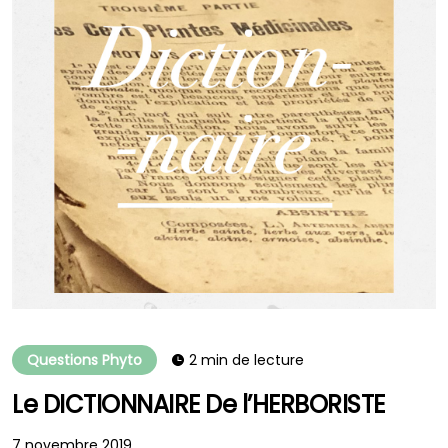
Questions Phyto
2 min de lecture
Le DICTIONNAIRE De l’HERBORISTE
7 novembre 2019