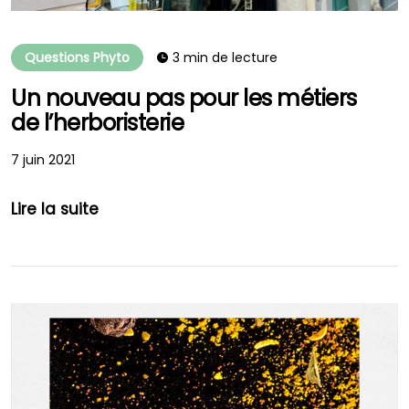
Questions Phyto
3 min de lecture
Un nouveau pas pour les métiers
de l’herboristerie
7 juin 2021
Lire la suite