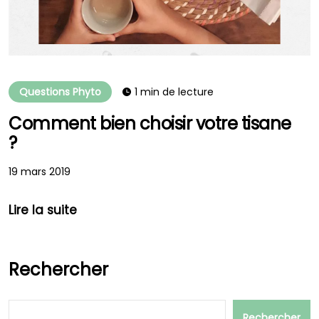
Questions Phyto
1 min de lecture
Comment bien choisir votre tisane
?
19 mars 2019
Lire la suite
Rechercher
Rechercher