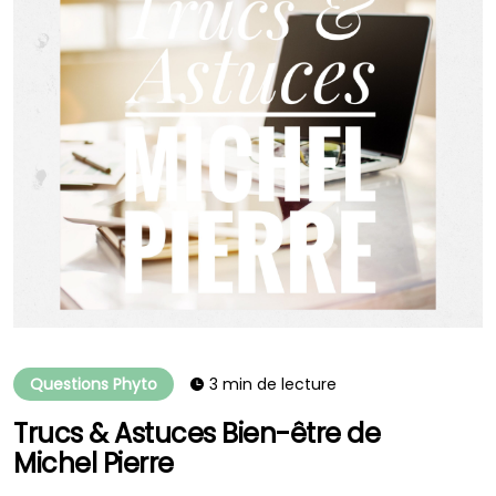
Questions Phyto
3 min de lecture
Trucs & Astuces Bien-être de
Michel Pierre