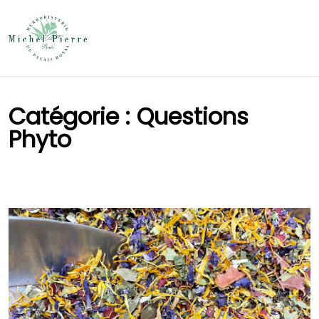
Catégorie : Questions
Phyto