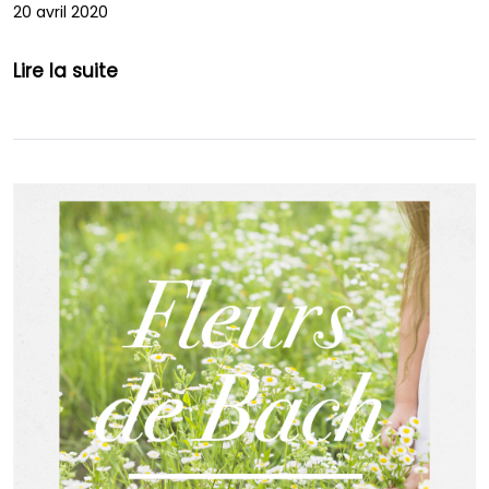
20 avril 2020
Lire la suite