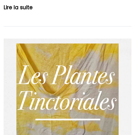
Lire la suite