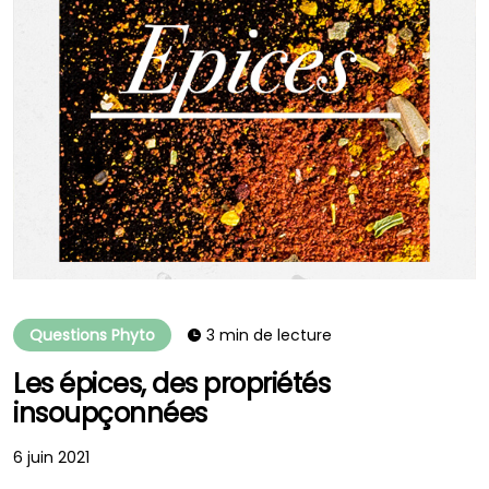
Questions Phyto
3 min de lecture
Les épices, des propriétés
insoupçonnées
6 juin 2021