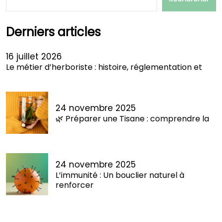
Derniers articles
16 juillet 2026
Le métier d’herboriste : histoire, réglementation et
24 novembre 2025
🌿 Préparer une Tisane : comprendre la
24 novembre 2025
L’immunité : Un bouclier naturel à
renforcer