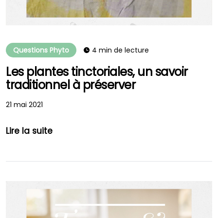
Questions Phyto
4 min de lecture
Les plantes tinctoriales, un savoir
traditionnel à préserver
21 mai 2021
Lire la suite