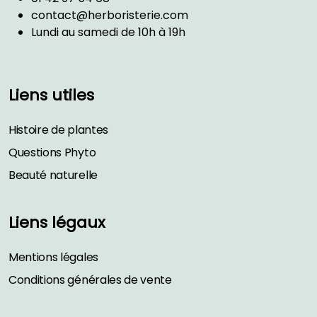
contact@herboristerie.com
Lundi au samedi de 10h à 19h
Liens utiles
Histoire de plantes
Questions Phyto
Beauté naturelle
Liens légaux
Mentions légales
Conditions générales de vente