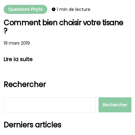
Questions Phyto
1 min de lecture
Comment bien choisir votre tisane
?
19 mars 2019
Lire la suite
Rechercher
Rechercher
Derniers articles