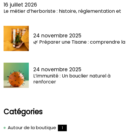
16 juillet 2026
Le métier d’herboriste : histoire, réglementation et
24 novembre 2025
🌿 Préparer une Tisane : comprendre la
24 novembre 2025
L’immunité : Un bouclier naturel à
renforcer
Catégories
Autour de la boutique
1