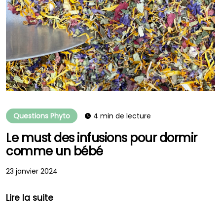
Questions Phyto
4 min de lecture
Le must des infusions pour dormir
comme un bébé
23 janvier 2024
Lire la suite