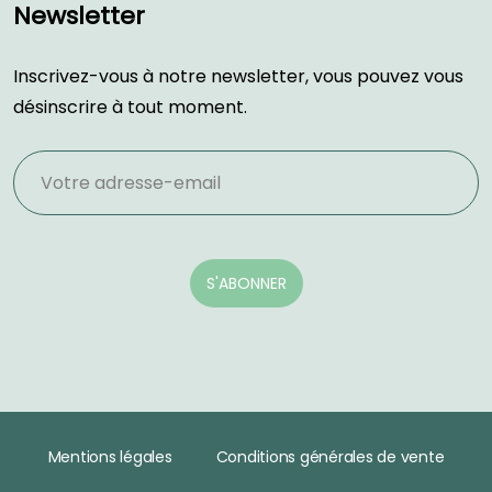
Newsletter
Inscrivez-vous à notre newsletter, vous pouvez vous
désinscrire à tout moment.
Mentions légales
Conditions générales de vente