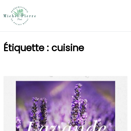
Étiquette :
cuisine