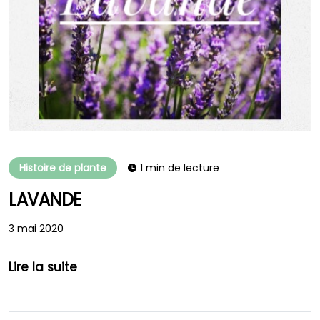
Histoire de plante
1 min de lecture
LAVANDE
3 mai 2020
Lire la suite