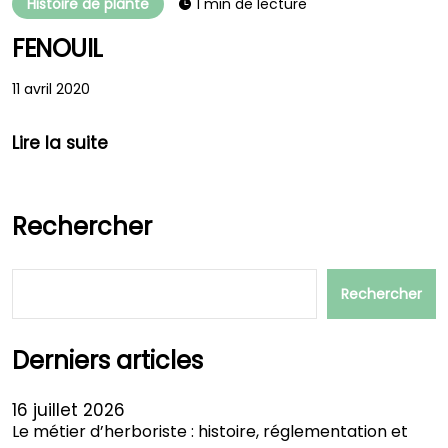
Histoire de plante
1 min de lecture
FENOUIL
11 avril 2020
Lire la suite
Rechercher
Rechercher
Derniers articles
16 juillet 2026
Le métier d’herboriste : histoire, réglementation et