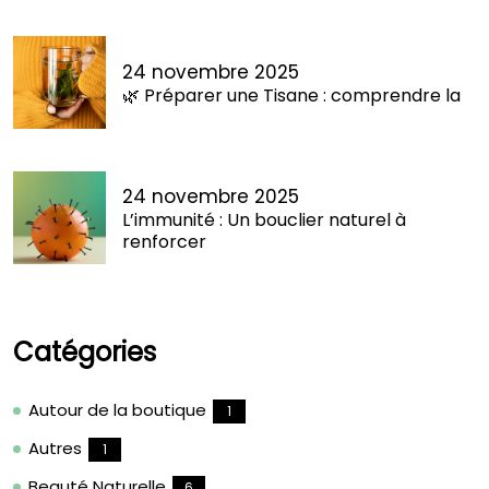
24 novembre 2025
🌿 Préparer une Tisane : comprendre la
24 novembre 2025
L’immunité : Un bouclier naturel à
renforcer
Catégories
Autour de la boutique
1
Autres
1
Beauté Naturelle
6