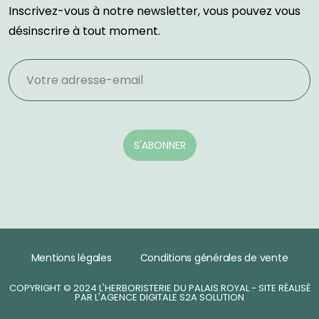
Inscrivez-vous à notre newsletter, vous pouvez vous
désinscrire à tout moment.
Mentions légales
Conditions générales de vente
COPYRIGHT © 2024 L'HERBORISTERIE DU PALAIS ROYAL - SITE RÉALISÉ
PAR L'AGENCE DIGITALE S2A SOLUTION