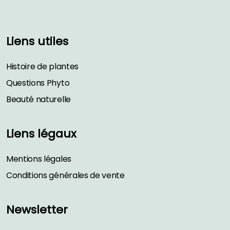
Liens utiles
Histoire de plantes
Questions Phyto
Beauté naturelle
Liens légaux
Mentions légales
Conditions générales de vente
Newsletter