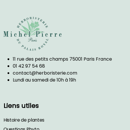
11 rue des petits champs 75001 Paris France
01 42 97 54 68
contact@herboristerie.com
Lundi au samedi de 10h à 19h
Liens utiles
Histoire de plantes
Questions Phyto