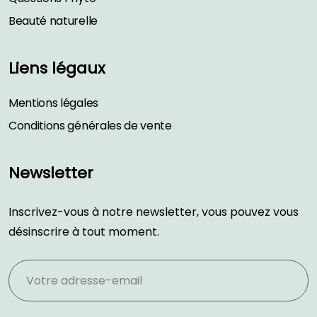
Beauté naturelle
Liens légaux
Mentions légales
Conditions générales de vente
Newsletter
Inscrivez-vous à notre newsletter, vous pouvez vous
désinscrire à tout moment.