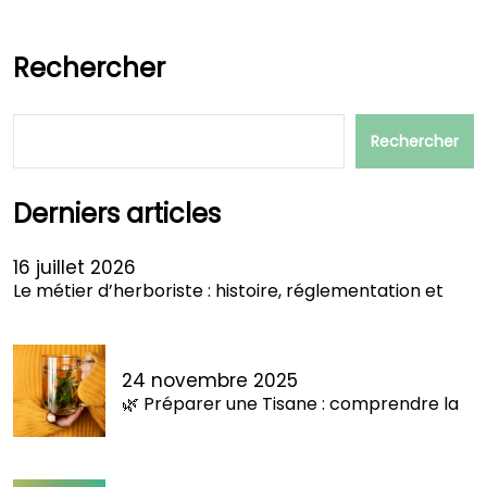
Rechercher
Rechercher
Derniers articles
16 juillet 2026
Le métier d’herboriste : histoire, réglementation et
24 novembre 2025
🌿 Préparer une Tisane : comprendre la