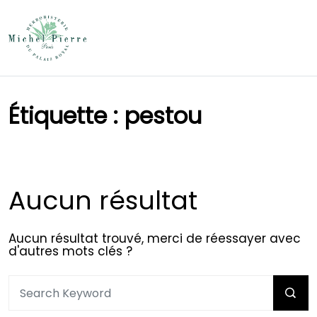
Étiquette :
pestou
Aucun résultat
Aucun résultat trouvé, merci de réessayer avec
d'autres mots clés ?