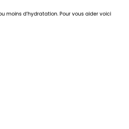
 moins d’hydratation. Pour vous aider voici