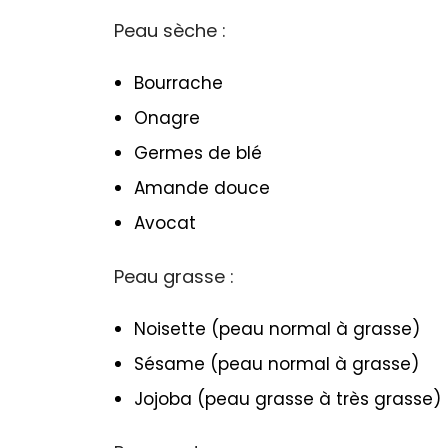
Peau sèche :
Bourrache
Onagre
Germes de blé
Amande douce
Avocat
Peau grasse :
Noisette (peau normal à grasse)
Sésame (peau normal à grasse)
Jojoba (peau grasse à très grasse)