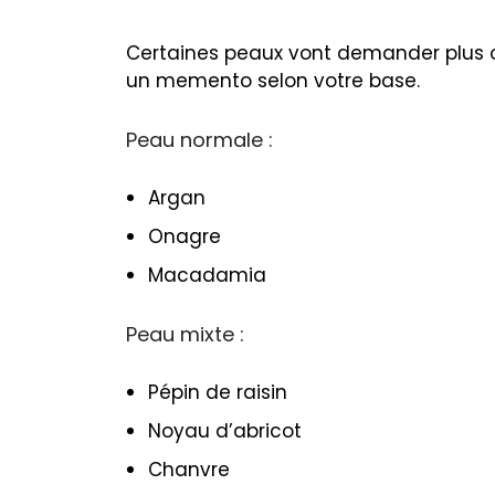
Certaines peaux vont demander plus ou
un memento selon votre base.
Peau normale :
Argan
Onagre
Macadamia
Peau mixte :
Pépin de raisin
Noyau d’abricot
Chanvre