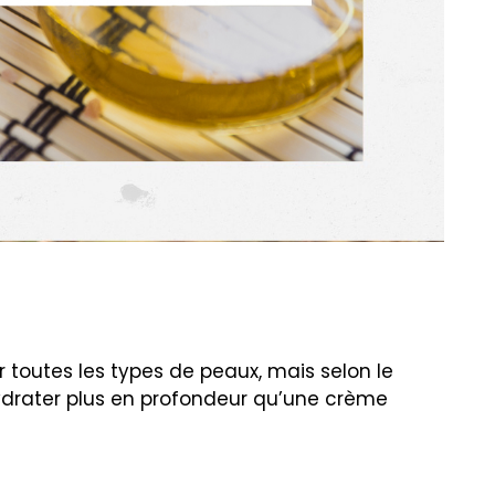
ur toutes les types de peaux, mais selon le
hydrater plus en profondeur qu’une crème