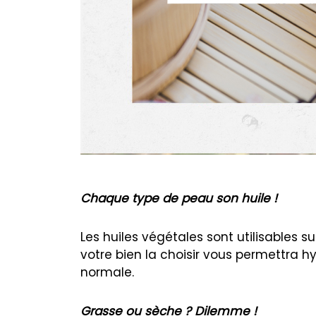
Chaque type de peau son huile !
Les huiles végétales sont utilisables s
votre bien la choisir vous permettra 
normale.
Grasse ou sèche ? Dilemme !