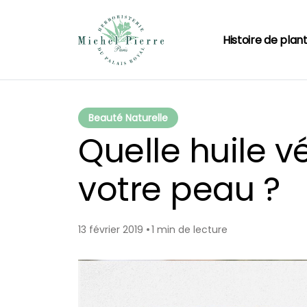
Histoire de plan
Beauté Naturelle
Quelle huile v
votre peau ?
13 février 2019
1 min de lecture