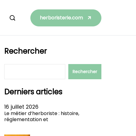
herboristerie.com
Rechercher
Rechercher
Derniers articles
16 juillet 2026
Le métier d’herboriste : histoire,
réglementation et