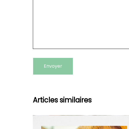
Articles similaires